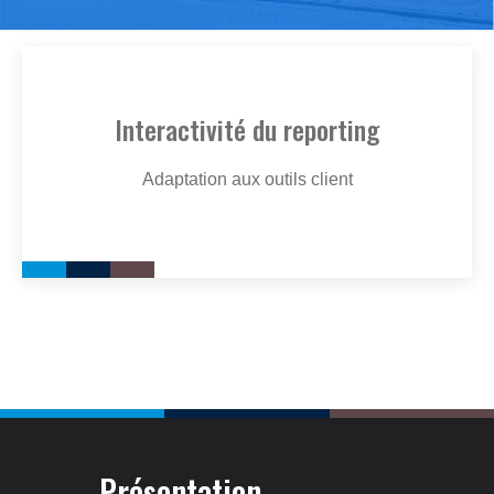
Interactivité du reporting
Adaptation aux outils client
Présentation