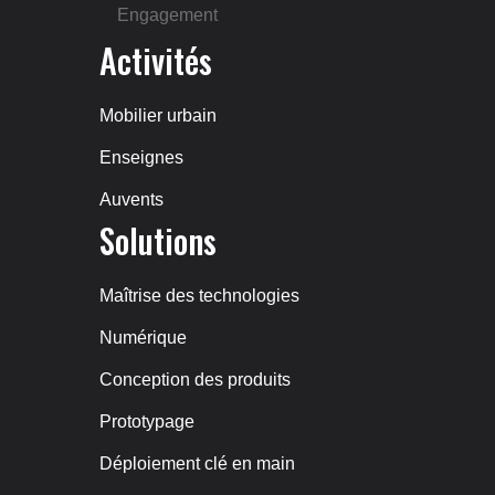
Engagement
Activités
Mobilier urbain
Enseignes
Auvents
Solutions
Maîtrise des technologies
Numérique
Conception des produits
Prototypage
Déploiement clé en main