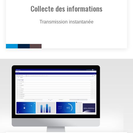
Collecte des informations
Transmission instantanée
Image