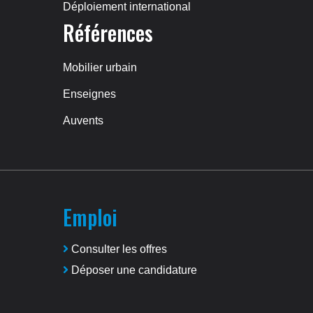
Déploiement international
Références
Mobilier urbain
Enseignes
Auvents
Emploi
Consulter les offres
Déposer une candidature