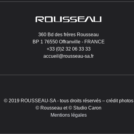
Image
360 Bd des frères Rousseau
BP 1 76550 Offranville - FRANCE
+33 (0)2 32 06 33 33
accueil@rousseau-sa.fr
© 2019 ROUSSEAU-SA - tous droits réservés – crédit photos
© Rousseau et © Studio Caron
Mentions légales