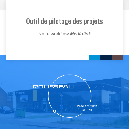
Outil de pilotage des projets
Notre workflow
Mediolink
Image