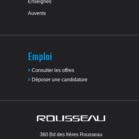
Enseignes
Auvents
Emploi
Consulter les offres
Déposer une candidature
Image
360 Bd des frères Rousseau