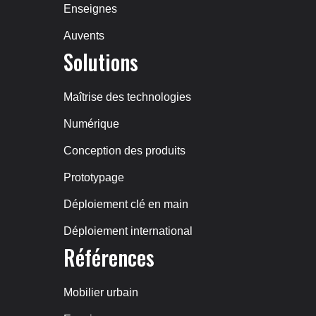
Enseignes
Auvents
Solutions
Maîtrise des technologies
Numérique
Conception des produits
Prototypage
Déploiement clé en main
Déploiement international
Références
Mobilier urbain