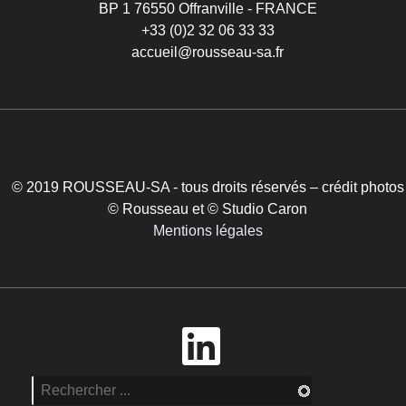
BP 1 76550 Offranville - FRANCE
+33 (0)2 32 06 33 33
accueil@rousseau-sa.fr
© 2019 ROUSSEAU-SA - tous droits réservés – crédit photos
© Rousseau et © Studio Caron
Mentions légales