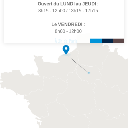
Ouvert du LUNDI au JEUDI :
8h15 - 12h00 / 13h15 - 17h15
Le VENDREDI :
8h00 - 12h00